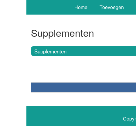
Home
Toevoegen
Supplementen
Supplementen
Copyr