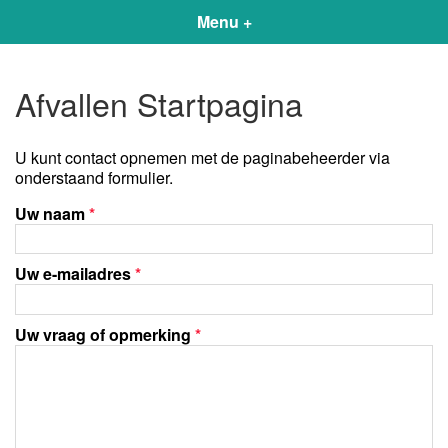
Menu +
Afvallen Startpagina
U kunt contact opnemen met de paginabeheerder via
onderstaand formulier.
Uw naam
*
Uw e-mailadres
*
Uw vraag of opmerking
*